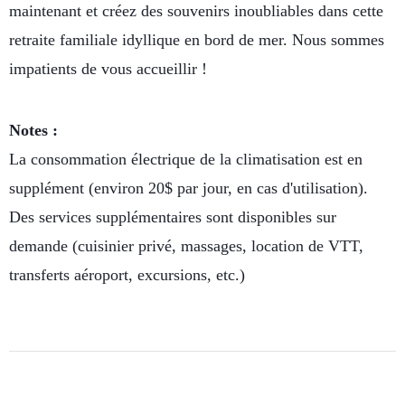
maintenant et créez des souvenirs inoubliables dans cette
retraite familiale idyllique en bord de mer. Nous sommes
impatients de vous accueillir !
Notes :
La consommation électrique de la climatisation est en
supplément (environ 20$ par jour, en cas d'utilisation).
Des services supplémentaires sont disponibles sur
demande (cuisinier privé, massages, location de VTT,
transferts aéroport, excursions, etc.)