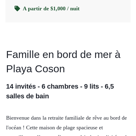
A partir de $1,000 / nuit
Famille en bord de mer à
Playa Coson
14 invités - 6 chambres - 9 lits - 6,5
salles de bain
Bienvenue dans la retraite familiale de rêve au bord de
l'océan ! Cette maison de plage spacieuse et