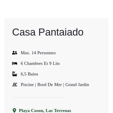
Casa Pantaiado
Max. 14 Personnes
6 Chambres Et 9 Lits
6,5 Bains
Piscine | Bord De Mer | Grand Jardin
Playa Coson, Las Terrenas