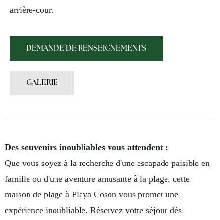
arrière-cour.
DEMANDE DE RENSEIGNEMENTS
GALERIE
Des souvenirs inoubliables vous attendent :
Que vous soyez à la recherche d'une escapade paisible en
famille ou d'une aventure amusante à la plage, cette
maison de plage à Playa Coson vous promet une
expérience inoubliable. Réservez votre séjour dès