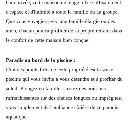
bain privée, cette maison de plage offre suffisamment
d'espace et d'intimité à toute la famille ou au groupe.
Que vous voyagiez avec une famille élargie ou des
amis, chacun pourra profiter de sa propre retraite dans
le confort de cette maison bien conçue.
Paradis au bord de la piscine :
L'un des points forts de cette propriété est la vaste
piscine qui vous invite à vous détendre et à profiter du
soleil. Plongez en famille, sirotez des boissons
rafraîchissantes sur des chaises longues ou imprégnez-
vous simplement de l'ambiance côtière de ce paradis
aquatique.