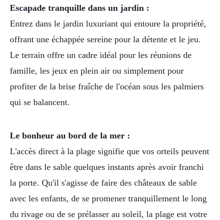
Escapade tranquille dans un jardin :
Entrez dans le jardin luxuriant qui entoure la propriété,
offrant une échappée sereine pour la détente et le jeu.
Le terrain offre un cadre idéal pour les réunions de
famille, les jeux en plein air ou simplement pour
profiter de la brise fraîche de l'océan sous les palmiers
qui se balancent.
Le bonheur au bord de la mer :
L'accès direct à la plage signifie que vos orteils peuvent
être dans le sable quelques instants après avoir franchi
la porte. Qu'il s'agisse de faire des châteaux de sable
avec les enfants, de se promener tranquillement le long
du rivage ou de se prélasser au soleil, la plage est votre