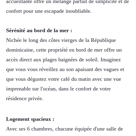
accueillante offre un mélange parfait de simplicité et de
confort pour une escapade inoubliable.
Sérénité au bord de la mer :
Nichée le long des côtes vierges de la République
dominicaine, cette propriété en bord de mer offre un
accès direct aux plages baignées de soleil. Imaginez
que vous vous réveillez au son apaisant des vagues et
que vous dégustez votre café du matin avec une vue
imprenable sur l'océan, dans le confort de votre
résidence privée.
Logement spacieux :
Avec ses 6 chambres, chacune équipée d'une salle de