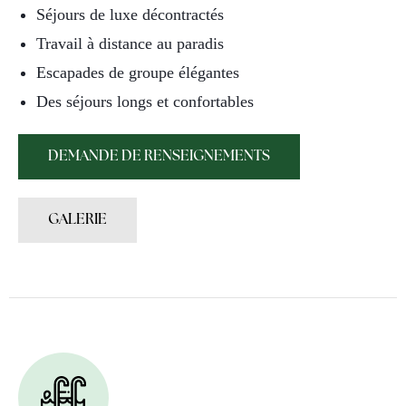
Séjours de luxe décontractés
Travail à distance au paradis
Escapades de groupe élégantes
Des séjours longs et confortables
DEMANDE DE RENSEIGNEMENTS
GALERIE