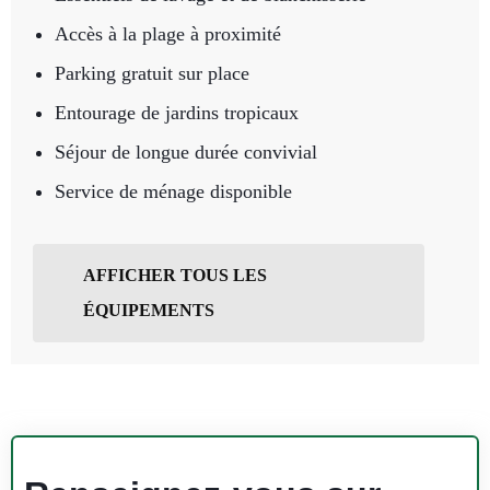
Accès à la plage à proximité
Parking gratuit sur place
Entourage de jardins tropicaux
Séjour de longue durée convivial
Service de ménage disponible
AFFICHER TOUS LES
ÉQUIPEMENTS