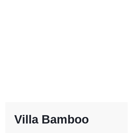
Villa Bamboo