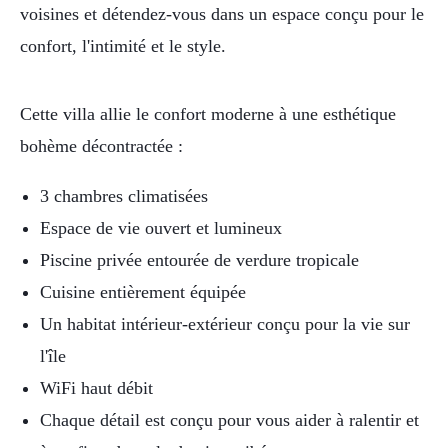
voisines et détendez-vous dans un espace conçu pour le
confort, l'intimité et le style.
Cette villa allie le confort moderne à une esthétique
bohème décontractée :
3 chambres climatisées
Espace de vie ouvert et lumineux
Piscine privée entourée de verdure tropicale
Cuisine entièrement équipée
Un habitat intérieur-extérieur conçu pour la vie sur
l'île
WiFi haut débit
Chaque détail est conçu pour vous aider à ralentir et