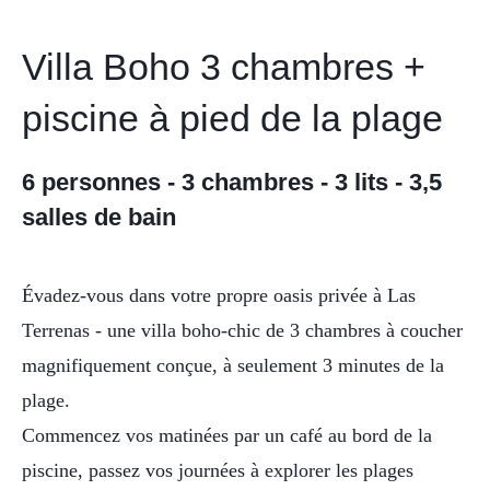
Villa Boho 3 chambres +
piscine à pied de la plage
6 personnes - 3 chambres - 3 lits - 3,5
salles de bain
Évadez-vous dans votre propre oasis privée à Las
Terrenas - une villa boho-chic de 3 chambres à coucher
magnifiquement conçue, à seulement 3 minutes de la
plage.
Commencez vos matinées par un café au bord de la
piscine, passez vos journées à explorer les plages