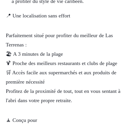
à profiter du style de vie caribéen.
📍 Une localisation sans effort
Parfaitement situé pour profiter du meilleur de Las
Terrenas :
🏖️ A 3 minutes de la plage
🍹 Proche des meilleurs restaurants et clubs de plage
🛒 Accès facile aux supermarchés et aux produits de
première nécessité
Profitez de la proximité de tout, tout en vous sentant à
l'abri dans votre propre retraite.
🧘 Conçu pour