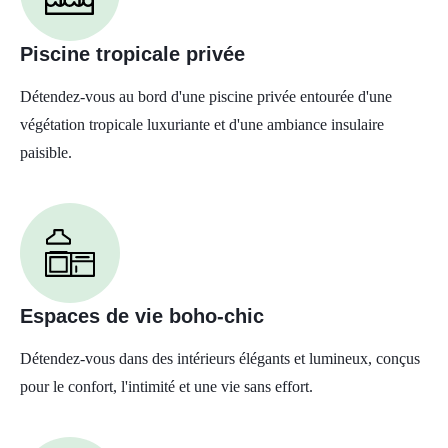
Piscine tropicale privée
Détendez-vous au bord d'une piscine privée entourée d'une
végétation tropicale luxuriante et d'une ambiance insulaire
paisible.
Espaces de vie boho-chic
Détendez-vous dans des intérieurs élégants et lumineux, conçus
pour le confort, l'intimité et une vie sans effort.