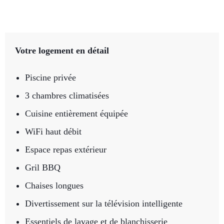
Votre logement en détail
Piscine privée
3 chambres climatisées
Cuisine entièrement équipée
WiFi haut débit
Espace repas extérieur
Gril BBQ
Chaises longues
Divertissement sur la télévision intelligente
Essentiels de lavage et de blanchisserie