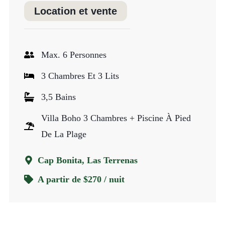
Location et vente
Max. 6 Personnes
3 Chambres Et 3 Lits
3,5 Bains
Villa Boho 3 Chambres + Piscine À Pied
De La Plage
Cap Bonita, Las Terrenas
A partir de $270 / nuit