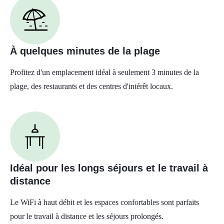
À quelques minutes de la plage
Profitez d'un emplacement idéal à seulement 3 minutes de la
plage, des restaurants et des centres d'intérêt locaux.
Idéal pour les longs séjours et le travail à
distance
Le WiFi à haut débit et les espaces confortables sont parfaits
pour le travail à distance et les séjours prolongés.