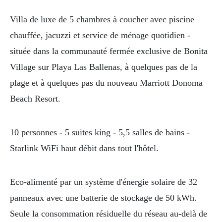
Villa de luxe de 5 chambres à coucher avec piscine
chauffée, jacuzzi et service de ménage quotidien -
située dans la communauté fermée exclusive de Bonita
Village sur Playa Las Ballenas, à quelques pas de la
plage et à quelques pas du nouveau Marriott Donoma
Beach Resort.
10 personnes - 5 suites king - 5,5 salles de bains -
Starlink WiFi haut débit dans tout l'hôtel.
Eco-alimenté par un système d'énergie solaire de 32
panneaux avec une batterie de stockage de 50 kWh.
Seule la consommation résiduelle du réseau au-delà de