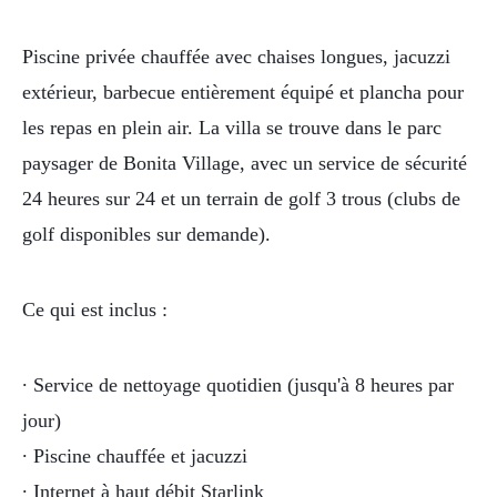
Piscine privée chauffée avec chaises longues, jacuzzi
extérieur, barbecue entièrement équipé et plancha pour
les repas en plein air. La villa se trouve dans le parc
paysager de Bonita Village, avec un service de sécurité
24 heures sur 24 et un terrain de golf 3 trous (clubs de
golf disponibles sur demande).
Ce qui est inclus :
∙ Service de nettoyage quotidien (jusqu'à 8 heures par
jour)
∙ Piscine chauffée et jacuzzi
∙ Internet à haut débit Starlink