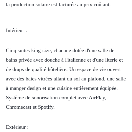
la production solaire est facturée au prix coûtant.
Intérieur :
Cinq suites king-size, chacune dotée d'une salle de
bains privée avec douche à l'italienne et d'une literie et
de draps de qualité hôtelière. Un espace de vie ouvert
avec des baies vitrées allant du sol au plafond, une salle
à manger design et une cuisine entièrement équipée.
Système de sonorisation complet avec AirPlay,
Chromecast et Spotify.
Extérieur :