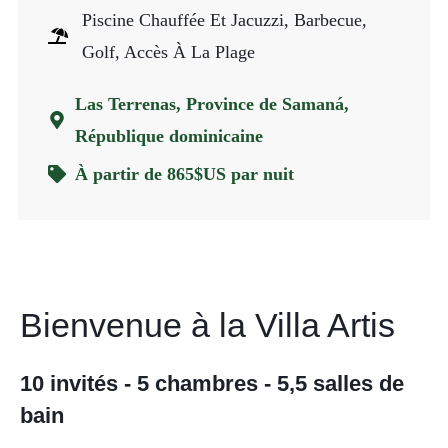
Piscine Chauffée Et Jacuzzi, Barbecue,
Golf, Accès À La Plage
Las Terrenas, Province de Samaná,
République dominicaine
À partir de 865$US par nuit
Bienvenue à la Villa Artis
10 invités - 5 chambres - 5,5 salles de
bain