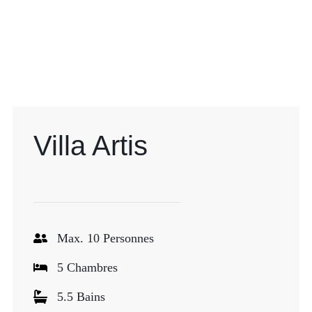
Villa Artis
Max. 10 Personnes
5 Chambres
5.5 Bains