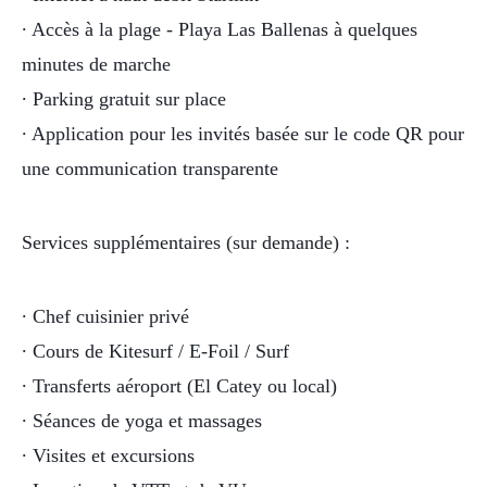
∙ Accès à la plage - Playa Las Ballenas à quelques
minutes de marche
∙ Parking gratuit sur place
∙ Application pour les invités basée sur le code QR pour
une communication transparente
Services supplémentaires (sur demande) :
∙ Chef cuisinier privé
∙ Cours de Kitesurf / E-Foil / Surf
∙ Transferts aéroport (El Catey ou local)
∙ Séances de yoga et massages
∙ Visites et excursions